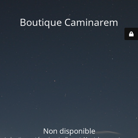
Boutique Caminarem
Non disponible