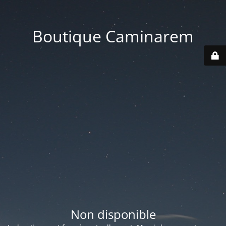
Boutique Caminarem
Non disponible