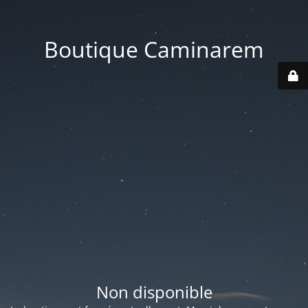
Boutique Caminarem
Non disponible